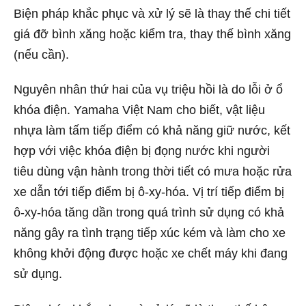
Biện pháp khắc phục và xử lý sẽ là thay thế chi tiết
giá đỡ bình xăng hoặc kiểm tra, thay thế bình xăng
(nếu cần).
Nguyên nhân thứ hai của vụ triệu hồi là do lỗi ở ổ
khóa điện. Yamaha Việt Nam cho biết, vật liệu
nhựa làm tấm tiếp điểm có khả năng giữ nước, kết
hợp với việc khóa điện bị đọng nước khi người
tiêu dùng vận hành trong thời tiết có mưa hoặc rửa
xe dẫn tới tiếp điểm bị ô-xy-hóa. Vị trí tiếp điểm bị
ô-xy-hóa tăng dần trong quá trình sử dụng có khả
năng gây ra tình trạng tiếp xúc kém và làm cho xe
không khởi động được hoặc xe chết máy khi đang
sử dụng.